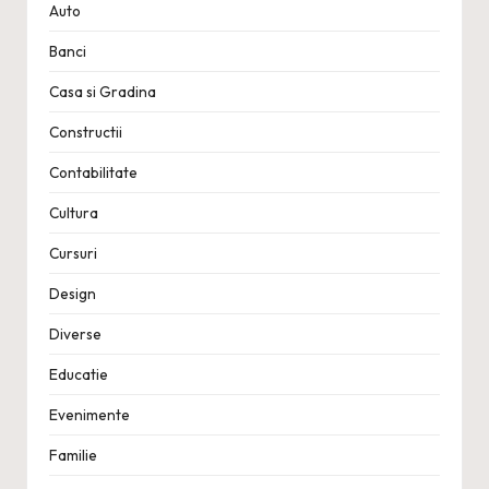
Auto
Banci
Casa si Gradina
Constructii
Contabilitate
Cultura
Cursuri
Design
Diverse
Educatie
Evenimente
Familie