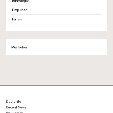
Tehnologie
Timp liber
Turism
Mastodon
Doctorite
Recent News