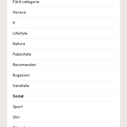
Fără categorie
Horeca
It
Lifestyle
Natura
Publicitate
Recomandari
Rugaciuni
Sanatate
Social
Sport
Stiri