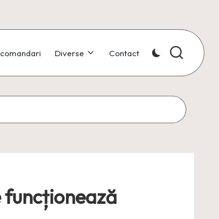
comandari
Diverse
Contact
 funcționează