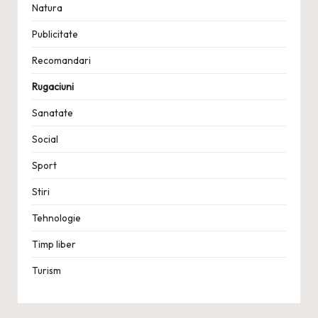
Natura
Publicitate
Recomandari
Rugaciuni
Sanatate
Social
Sport
Stiri
Tehnologie
Timp liber
Turism