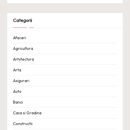
Categorii
Afaceri
Agricultura
Arhitectura
Arta
Asigurari
Auto
Banci
Casa si Gradina
Constructii