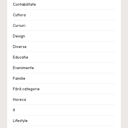
Contabilitate
Cultura
Cursuri
Design
Diverse
Educatie
Evenimente
Familie
Fără categorie
Horeca
It
Lifestyle