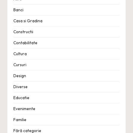
Banci
Casa si Gradina
Constructii
Contabilitate
Cultura
Cursuri
Design
Diverse
Educatie
Evenimente
Familie
Fără categorie