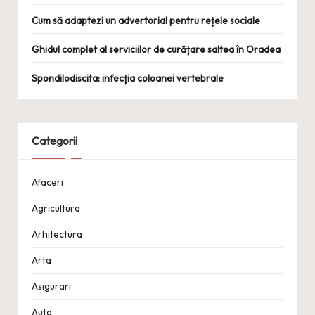
Cum să adaptezi un advertorial pentru rețele sociale
Ghidul complet al serviciilor de curățare saltea în Oradea
Spondilodiscita: infecția coloanei vertebrale
Categorii
Afaceri
Agricultura
Arhitectura
Arta
Asigurari
Auto