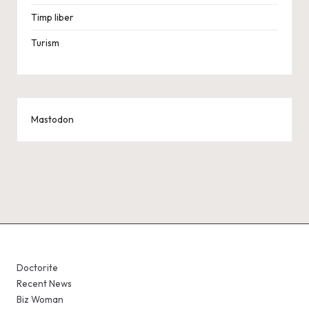
Timp liber
Turism
Mastodon
Doctorite
Recent News
Biz Woman