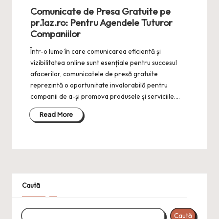
Comunicate de Presa Gratuite pe
pr.1az.ro: Pentru Agendele Tuturor
Companiilor
Într-o lume în care comunicarea eficientă și
vizibilitatea online sunt esențiale pentru succesul
afacerilor, comunicatele de presă gratuite
reprezintă o oportunitate invalorabilă pentru
companii de a-și promova produsele și serviciile.…
Read More
Caută
Caută