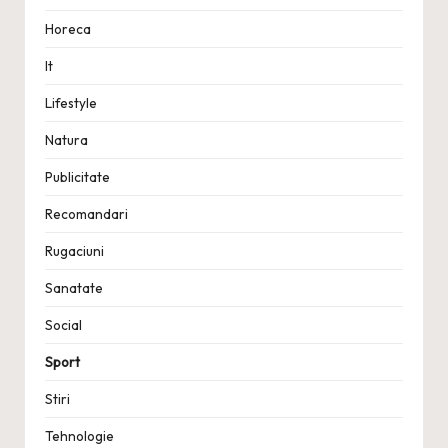
Horeca
It
Lifestyle
Natura
Publicitate
Recomandari
Rugaciuni
Sanatate
Social
Sport
Stiri
Tehnologie