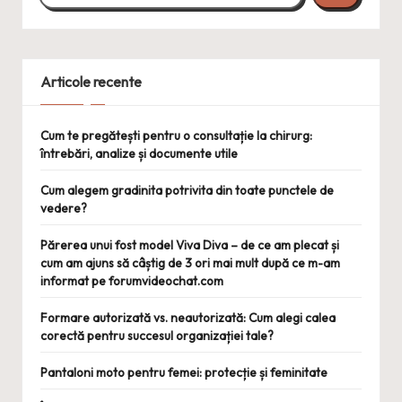
Articole recente
Cum te pregătești pentru o consultație la chirurg:
întrebări, analize și documente utile
Cum alegem gradinita potrivita din toate punctele de
vedere?
Părerea unui fost model Viva Diva – de ce am plecat și
cum am ajuns să câștig de 3 ori mai mult după ce m-am
informat pe forumvideochat.com
Formare autorizată vs. neautorizată: Cum alegi calea
corectă pentru succesul organizației tale?
Pantaloni moto pentru femei: protecție și feminitate