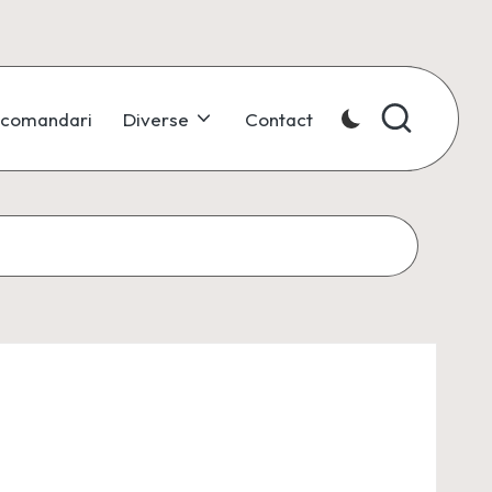
comandari
Diverse
Contact