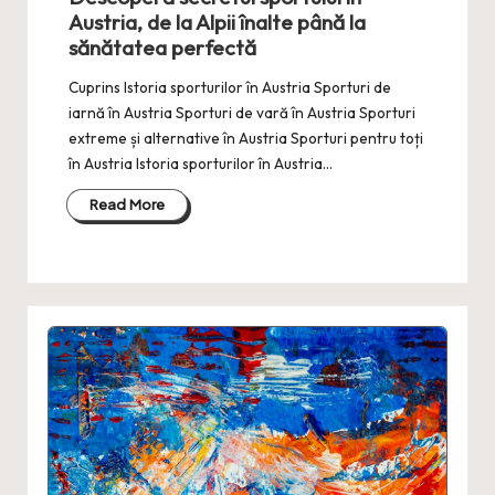
Austria, de la Alpii înalte până la
sănătatea perfectă
Cuprins Istoria sporturilor în Austria Sporturi de
iarnă în Austria Sporturi de vară în Austria Sporturi
extreme și alternative în Austria Sporturi pentru toți
în Austria Istoria sporturilor în Austria…
Read More