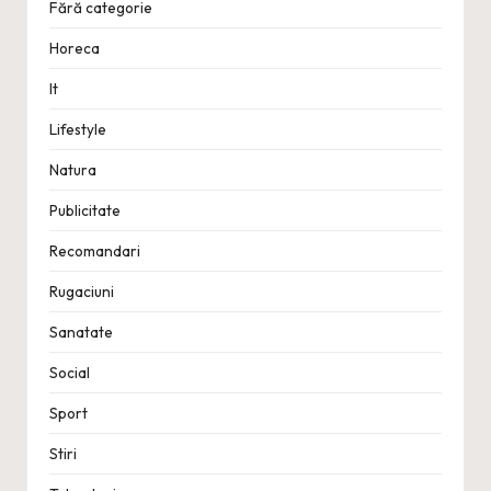
Fără categorie
Horeca
It
Lifestyle
Natura
Publicitate
Recomandari
Rugaciuni
Sanatate
Social
Sport
Stiri