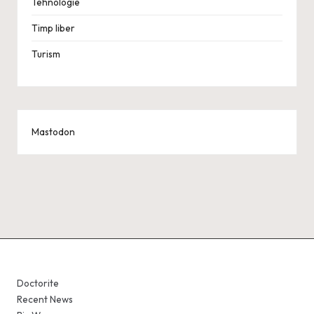
Tehnologie
Timp liber
Turism
Mastodon
Doctorite
Recent News