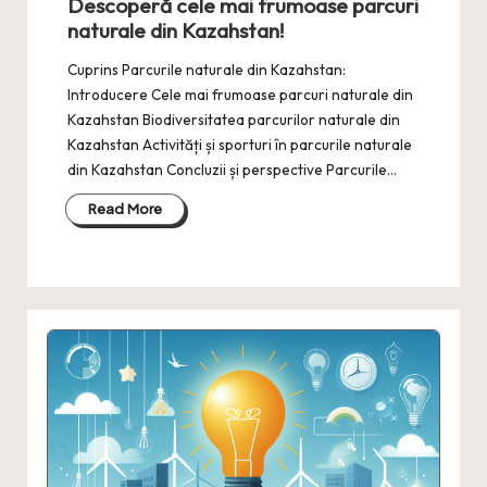
Descoperă cele mai frumoase parcuri
naturale din Kazahstan!
Cuprins Parcurile naturale din Kazahstan:
Introducere Cele mai frumoase parcuri naturale din
Kazahstan Biodiversitatea parcurilor naturale din
Kazahstan Activități și sporturi în parcurile naturale
din Kazahstan Concluzii și perspective Parcurile…
Read More