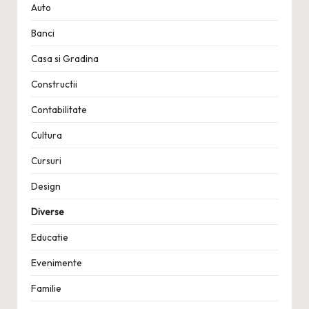
Auto
Banci
Casa si Gradina
Constructii
Contabilitate
Cultura
Cursuri
Design
Diverse
Educatie
Evenimente
Familie