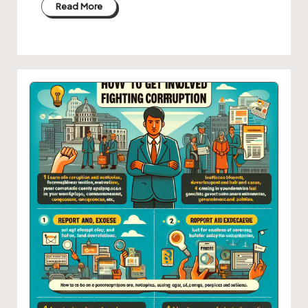
Read More