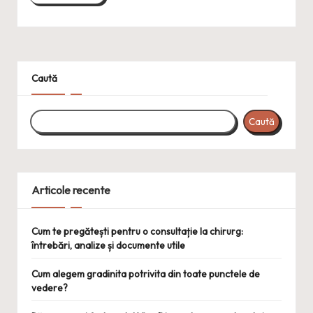
Caută
Caută
Articole recente
Cum te pregătești pentru o consultație la chirurg:
întrebări, analize și documente utile
Cum alegem gradinita potrivita din toate punctele de
vedere?