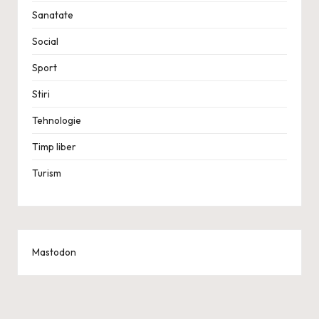
Sanatate
Social
Sport
Stiri
Tehnologie
Timp liber
Turism
Mastodon