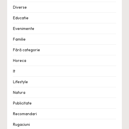
Diverse
Educatie
Evenimente
Familie
Fără categorie
Horeca
It
Lifestyle
Natura
Publicitate
Recomandari
Rugaciuni