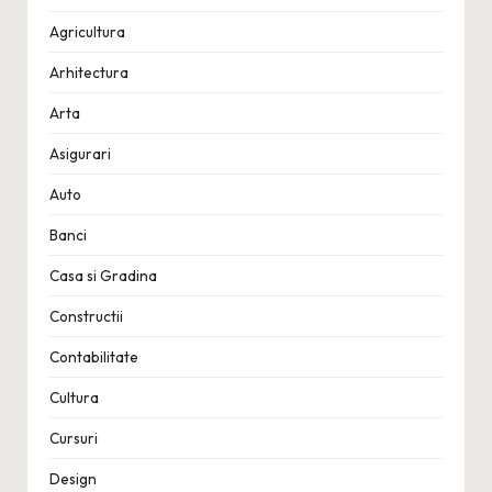
Agricultura
Arhitectura
Arta
Asigurari
Auto
Banci
Casa si Gradina
Constructii
Contabilitate
Cultura
Cursuri
Design