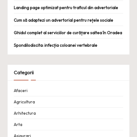
Landing page optimizat pentru traficul din advertoriale
Cum să adaptezi un advertorial pentru rețele sociale
Ghidul complet al serviciilor de curățare saltea în Oradea
Spondilodiscita: infecția coloanei vertebrale
Categorii
Afaceri
Agricultura
Arhitectura
Arta
Asigurari