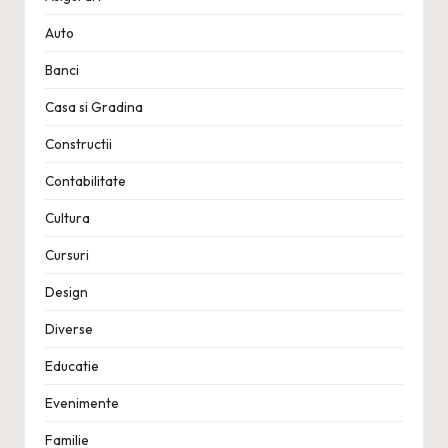
Auto
Banci
Casa si Gradina
Constructii
Contabilitate
Cultura
Cursuri
Design
Diverse
Educatie
Evenimente
Familie