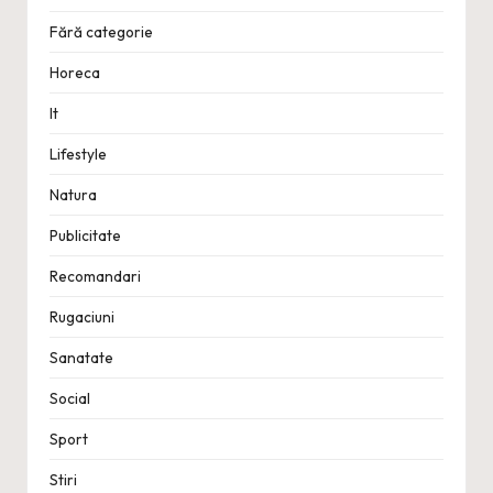
Fără categorie
Horeca
It
Lifestyle
Natura
Publicitate
Recomandari
Rugaciuni
Sanatate
Social
Sport
Stiri