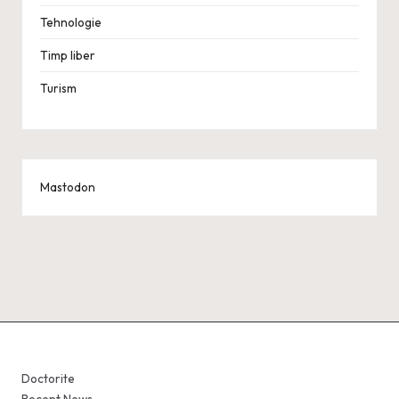
Tehnologie
Timp liber
Turism
Mastodon
Doctorite