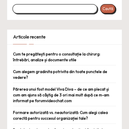
Caută
Articole recente
Cum te pregătești pentru o consultație la chirurg:
întrebări, analize și documente utile
Cum alegem gradinita potrivita din toate punctele de
vedere?
Părerea unui fost model Viva Diva – de ce am plecat și
cum am ajuns să câștig de 3 ori mai mult după ce m-am
informat pe forumvideochat.com
Formare autorizată vs. neautorizată: Cum alegi calea
corectă pentru succesul organizației tale?