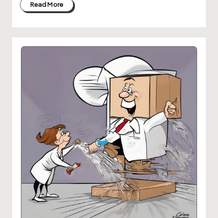
Read More