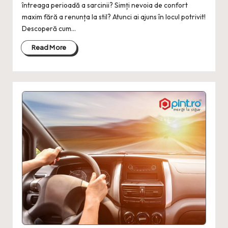
întreaga perioadă a sarcinii? Simți nevoia de confort
maxim fără a renunța la stil? Atunci ai ajuns în locul potrivit!
Descoperă cum…
Read More