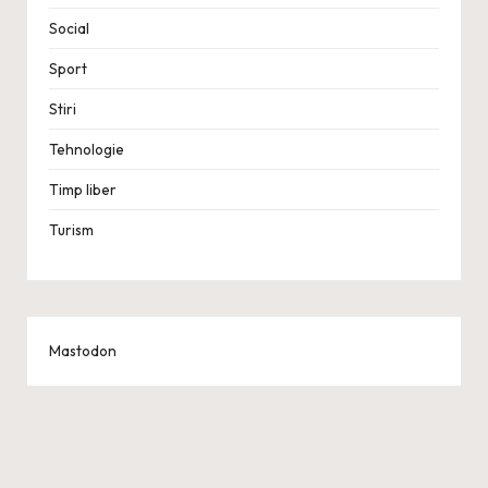
Social
Sport
Stiri
Tehnologie
Timp liber
Turism
Mastodon