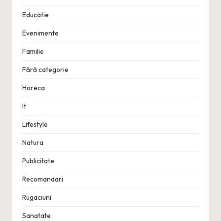
Educatie
Evenimente
Familie
Fără categorie
Horeca
It
Lifestyle
Natura
Publicitate
Recomandari
Rugaciuni
Sanatate