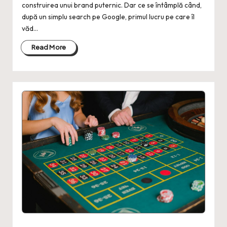
construirea unui brand puternic. Dar ce se întâmplă când,
după un simplu search pe Google, primul lucru pe care îl
văd…
Read More