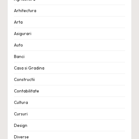
Arhitectura
Arta
Asigurari
Auto
Banci
Casa si Gradina
Constructii
Contabilitate
Cultura
Cursuri
Design
Diverse