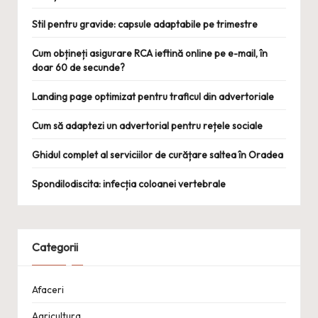
Stil pentru gravide: capsule adaptabile pe trimestre
Cum obțineți asigurare RCA ieftină online pe e-mail, în
doar 60 de secunde?
Landing page optimizat pentru traficul din advertoriale
Cum să adaptezi un advertorial pentru rețele sociale
Ghidul complet al serviciilor de curățare saltea în Oradea
Spondilodiscita: infecția coloanei vertebrale
Categorii
Afaceri
Agricultura