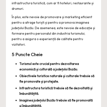
infrastructura turistică, cum ar fi hoteluri, restaurante și
drumuri.
În plus, este nevoie de promovare și marketing eficient
pentru a atrage turiști și pentru a promova imaginea
județului Buzău. De asemenea, este nevoie de educație și
formare pentru personalul din industria turismului,
pentru a asigura o experiență de calitate pentru
vizitatori.
5 Puncte Cheie
Turismul este crucial pentru dezvoltarea
economică și culturală a județului Buzău.
Obiectivele turistice naturale și culturale trebuie să
fie promovate și protejate.
Infrastructura turistică trebuie să fie dezvoltată și
îmbunătățită.
Imaginea județului Buzău trebuie să fie promovată
și îmbunătățită.