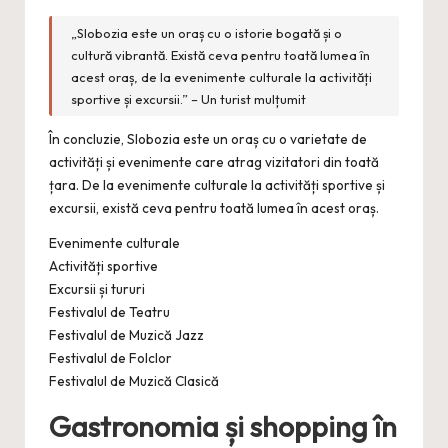
„Slobozia este un oraș cu o istorie bogată și o
cultură vibrantă. Există ceva pentru toată lumea în
acest oraș, de la evenimente culturale la activități
sportive și excursii.” – Un turist mulțumit
În concluzie, Slobozia este un oraș cu o varietate de
activități și evenimente care atrag vizitatori din toată
țara. De la evenimente culturale la activități sportive și
excursii, există ceva pentru toată lumea în acest oraș.
Evenimente culturale
Activități sportive
Excursii și tururi
Festivalul de Teatru
Festivalul de Muzică Jazz
Festivalul de Folclor
Festivalul de Muzică Clasică
Gastronomia și shopping în