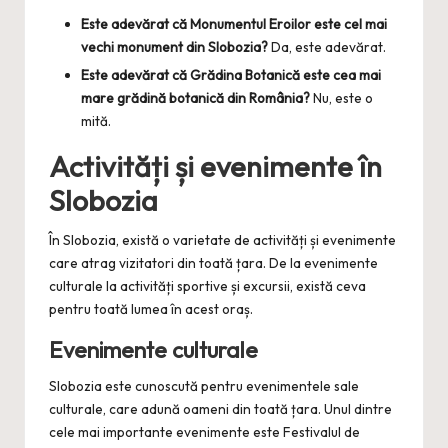
Este adevărat că Monumentul Eroilor este cel mai
vechi monument din Slobozia?
Da, este adevărat.
Este adevărat că Grădina Botanică este cea mai
mare grădină botanică din România?
Nu, este o
mită.
Activități și evenimente în
Slobozia
În Slobozia, există o varietate de activități și evenimente
care atrag vizitatori din toată țara. De la evenimente
culturale la activități sportive și excursii, există ceva
pentru toată lumea în acest oraș.
Evenimente culturale
Slobozia este cunoscută pentru evenimentele sale
culturale, care adună oameni din toată țara. Unul dintre
cele mai importante evenimente este Festivalul de