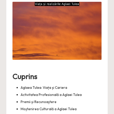
Cuprins
Aglaea Tulea: Viața și Cariera
Activitatea Profesională a Aglaei Tulea
Premii și Recunoaștere
Moștenirea Culturală a Aglaei Tulea