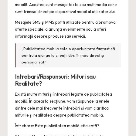
mobilă. Acestea sunt mesaje texte sau multimedia care
sunt trimise direct pe dispozitivul mobil al utilizatorului.
Mesajele SMS și MMS pot fi utilizate pentru a promova
oferte speciale, a anunța evenimente sau a oferi
informații despre produse sau servicii.
„Publicitatea mobilă este o oportunitate fantastică
pentru a ajunge la clienții dvs. în mod direct și
personalizat.”
Intrebari/Raspunsuri: Mituri sau
Realitate?
Există multe mituri și întrebări legate de publicitatea
mobilă. În această secțiune, vom răspunde la unele
dintre cele mai frecvente întrebări și vom clarifica
miturile și realitatea despre publicitatea mobilă.
Întrebare: Este publicitatea mobilă eficientă?