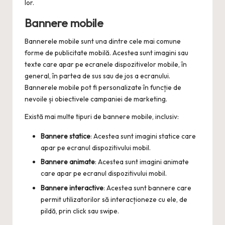
lor.
Bannere mobile
Bannerele mobile sunt una dintre cele mai comune
forme de publicitate mobilă. Acestea sunt imagini sau
texte care apar pe ecranele dispozitivelor mobile, în
general, în partea de sus sau de jos a ecranului.
Bannerele mobile pot fi personalizate în funcție de
nevoile și obiectivele campaniei de marketing.
Există mai multe tipuri de bannere mobile, inclusiv:
Bannere statice
: Acestea sunt imagini statice care
apar pe ecranul dispozitivului mobil.
Bannere animate
: Acestea sunt imagini animate
care apar pe ecranul dispozitivului mobil.
Bannere interactive
: Acestea sunt bannere care
permit utilizatorilor să interacționeze cu ele, de
pildă, prin click sau swipe.