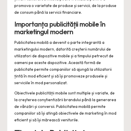
promova o varietate de produse și servicii, de la produse
de consum până la servicii financiare.
Importanța publicității mobile în
marketingul modern
Publicitatea mobilă a devenit o parte integrantă a
marketingului modern, datorită creșterii numărului de
utilizatori de dispozitive mobile și a timpului petrecut de
oameni pe aceste dispozitive. Această formă de
publicitate permite companiilor să ajungă la utilizatorii
țintă în mod eficient și să își promoveze produsele și
serviciile în mod personalizat.
Obiectivele publicității mobile sunt multiple și variate, de
la creșterea conștientizării brandului până la generarea
de vânzări și conversii. Publicitatea mobilă permite
companiilor să își atingă obiectivele de marketing în mod
eficient și să își mărească veniturile.