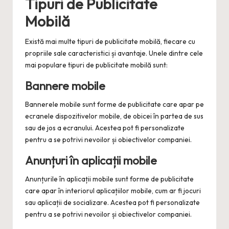
Tipuri de Publicitate
Mobilă
Există mai multe tipuri de publicitate mobilă, fiecare cu
propriile sale caracteristici și avantaje. Unele dintre cele
mai populare tipuri de publicitate mobilă sunt:
Bannere mobile
Bannerele mobile sunt forme de publicitate care apar pe
ecranele dispozitivelor mobile, de obicei în partea de sus
sau de jos a ecranului. Acestea pot fi personalizate
pentru a se potrivi nevoilor și obiectivelor companiei.
Anunțuri în aplicații mobile
Anunțurile în aplicații mobile sunt forme de publicitate
care apar în interiorul aplicațiilor mobile, cum ar fi jocuri
sau aplicații de socializare. Acestea pot fi personalizate
pentru a se potrivi nevoilor și obiectivelor companiei.