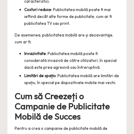
caracteristici.
Costuri reduse
: Publicitatea mobilă poate fi mai
ieftină decât alte forme de publicitate, cum ar fi
publicitatea TV sau print.
De asemenea, publicitatea mobilă are și dezavantaje,
cum ar fi:
Invazivitate
: Publicitatea mobilă poate fi
considerată invazivă de către utilizatori, în special
dacă este prea agresivă sau întreruptivă.
Limitări de spațiu
: Publicitatea mobilă are limitări de
spațiu, în special pe dispozitivele mobile mai vechi.
Cum să Creezeți o
Campanie de Publicitate
Mobilă de Succes
Pentru a crea o campanie de publicitate mobilă de