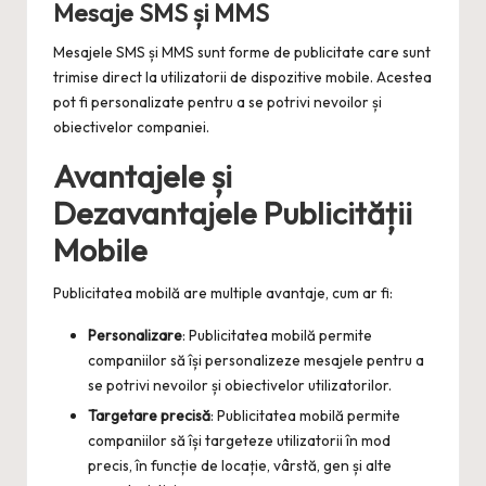
Mesaje SMS și MMS
Mesajele SMS și MMS sunt forme de publicitate care sunt
trimise direct la utilizatorii de dispozitive mobile. Acestea
pot fi personalizate pentru a se potrivi nevoilor și
obiectivelor companiei.
Avantajele și
Dezavantajele Publicității
Mobile
Publicitatea mobilă are multiple avantaje, cum ar fi:
Personalizare
: Publicitatea mobilă permite
companiilor să își personalizeze mesajele pentru a
se potrivi nevoilor și obiectivelor utilizatorilor.
Targetare precisă
: Publicitatea mobilă permite
companiilor să își targeteze utilizatorii în mod
precis, în funcție de locație, vârstă, gen și alte