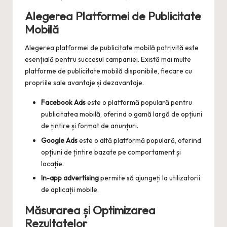
Alegerea Platformei de Publicitate
Mobilă
Alegerea platformei de publicitate mobilă potrivită este
esențială pentru succesul campaniei. Există mai multe
platforme de publicitate mobilă disponibile, fiecare cu
propriile sale avantaje și dezavantaje.
Facebook Ads
este o platformă populară pentru
publicitatea mobilă, oferind o gamă largă de opțiuni
de țintire și format de anunțuri.
Google Ads
este o altă platformă populară, oferind
opțiuni de țintire bazate pe comportament și
locație.
In-app advertising
permite să ajungeți la utilizatorii
de aplicații mobile.
Măsurarea și Optimizarea
Rezultatelor