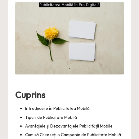
Cuprins
Introducere în Publicitatea Mobilă
Tipuri de Publicitate Mobilă
Avantajele și Dezavantajele Publicității Mobile
Cum să Creezeți o Campanie de Publicitate Mobilă