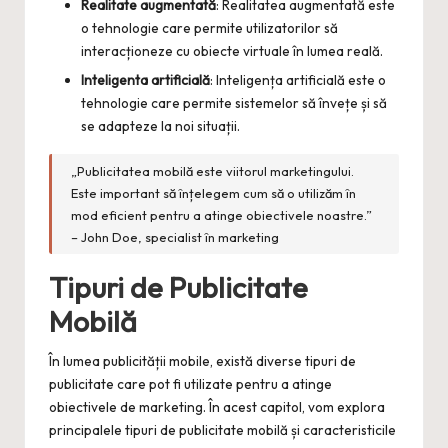
Realitate augmentată
: Realitatea augmentată este
o tehnologie care permite utilizatorilor să
interacționeze cu obiecte virtuale în lumea reală.
Inteligenta artificială
: Inteligența artificială este o
tehnologie care permite sistemelor să învețe și să
se adapteze la noi situații.
„Publicitatea mobilă este viitorul marketingului.
Este important să înțelegem cum să o utilizăm în
mod eficient pentru a atinge obiectivele noastre.”
– John Doe, specialist în marketing
Tipuri de Publicitate
Mobilă
În lumea publicității mobile, există diverse tipuri de
publicitate care pot fi utilizate pentru a atinge
obiectivele de marketing. În acest capitol, vom explora
principalele tipuri de publicitate mobilă și caracteristicile