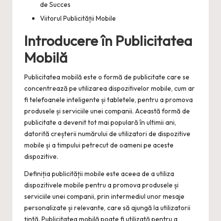
de Succes
Viitorul Publicității Mobile
Introducere în Publicitatea
Mobilă
Publicitatea mobilă este o formă de publicitate care se
concentrează pe utilizarea dispozitivelor mobile, cum ar
fi telefoanele inteligente și tabletele, pentru a promova
produsele și serviciile unei companii. Această formă de
publicitate a devenit tot mai populară în ultimii ani,
datorită creșterii numărului de utilizatori de dispozitive
mobile și a timpului petrecut de oameni pe aceste
dispozitive.
Definiția publicității mobile este aceea de a utiliza
dispozitivele mobile pentru a promova produsele și
serviciile unei companii, prin intermediul unor mesaje
personalizate și relevante, care să ajungă la utilizatorii
țintă. Publicitatea mobilă poate fi utilizată pentru a