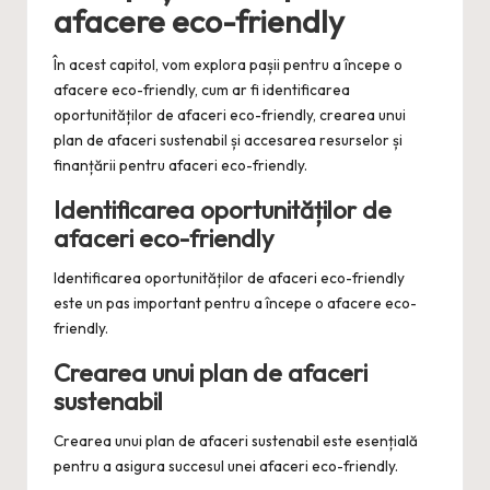
afacere eco-friendly
În acest capitol, vom explora pașii pentru a începe o
afacere eco-friendly, cum ar fi identificarea
oportunităților de afaceri eco-friendly, crearea unui
plan de afaceri sustenabil și accesarea resurselor și
finanțării pentru afaceri eco-friendly.
Identificarea oportunităților de
afaceri eco-friendly
Identificarea oportunităților de afaceri eco-friendly
este un pas important pentru a începe o afacere eco-
friendly.
Crearea unui plan de afaceri
sustenabil
Crearea unui plan de afaceri sustenabil este esențială
pentru a asigura succesul unei afaceri eco-friendly.