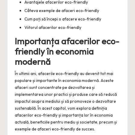
Avantajele afacerilor eco-friendly
Câteva exemple de afaceri eco-friendly
Cum poți să începi o afacere eco-friendly
Viitorul afacerilor eco-friendly
Importanța afacerilor eco-
friendly în economia
modernă
În ultimii ani, afacerile eco-friendly au devenit tot mai
populare și importante în economia modernă. Aceste
afaceri sunt concentrate pe dezvoltarea și
implementarea unor practici și produse care să reducă
impactul asupra mediului și să promoveze o dezvoltare
sustenabilă. În acest capitol, vom explora definiția
afacerilor eco-friendly și importanța lor în economia
actuală, beneficiile pentru mediu și societate, precum și
exemple de afaceri eco-friendly de succes.