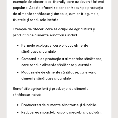
exemple de afaceri eco-friendly care au devenit tot mai
populare. Aceste afaceri se concentrează pe producția
de alimente sănătoase și durabile, cum ar fi legumele,
fructele și produsele lactate.
Exemple de afaceri care se ocupă de agricultura și
producția de alimente sănătoase includ:
Fermele ecologice, care produc alimente
sănătoase și durabile.
Companiile de producție a alimentelor sănătoase,
care produc alimente sănătoase și durabile.
Magazinele de alimente sănătoase, care vând
alimente sănătoase și durabile.
Beneficiile agriculturii și producției de alimente
sănătoase includ:
Producerea de alimente sănătoase și durabile.
Reducerea impactului asupra mediului și a poluării.