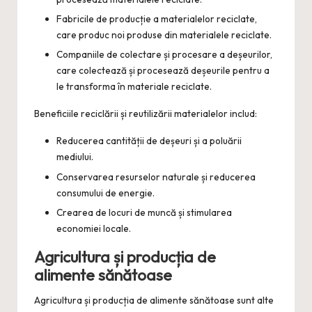
Fabricile de producție a materialelor reciclate,
care produc noi produse din materialele reciclate.
Companiile de colectare și procesare a deșeurilor,
care colectează și procesează deșeurile pentru a
le transforma în materiale reciclate.
Beneficiile reciclării și reutilizării materialelor includ:
Reducerea cantității de deșeuri și a poluării
mediului.
Conservarea resurselor naturale și reducerea
consumului de energie.
Crearea de locuri de muncă și stimularea
economiei locale.
Agricultura și producția de
alimente sănătoase
Agricultura și producția de alimente sănătoase sunt alte