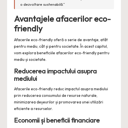
o dezvoltare sustenabilă.”
Avantajele afacerilor eco-
friendly
Afacerile eco-friendly oferă o serie de avantaje, atât
pentru mediu, cât și pentru societate. În acest capitol,
vom explora beneficiile afacerilor eco-friendly pentru
mediu și societate.
Reducerea impactului asupra
mediului
Afacerile eco-friendly reduc impactul asupra mediului
prin reducerea consumului de resurse naturale,
minimizarea deșeurilor și promovarea unei utilizări
eficiente a resurselor.
Economii și beneficii financiare