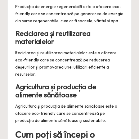
Producția de energie regenerabilă este o afacere eco-
friendly care se concentrează pe generarea de energie
din surse regenerabile, cum ar fi soarele, vântul și apa.
Reciclarea și reutilizarea
materialelor
Reciclarea și reutilizarea materialelor este o afacere
eco-friendly care se concentrează pe reducerea
deșeurilor și promovarea unei utilizări eficiente a
resurselor.
Agricultura și producția de
alimente sănătoase
Agricultura și producția de alimente sănătoase este o
afacere eco-friendly care se concentrează pe
producția de alimente sănătoase și sustenabile.
Cum poți să începi o