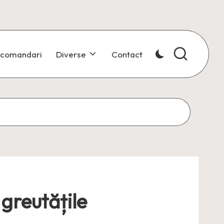
comandari
Diverse
Contact
 greutățile