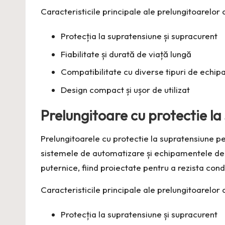
Caracteristicile principale ale prelungitoarelor 
Protecția la supratensiune și supracurent
Fiabilitate și durată de viață lungă
Compatibilitate cu diverse tipuri de echi
Design compact și ușor de utilizat
Prelungitoare cu protectie la
Prelungitoarele cu protectie la supratensiune pe
sistemele de automatizare și echipamentele de p
puternice, fiind proiectate pentru a rezista cond
Caracteristicile principale ale prelungitoarelor 
Protecția la supratensiune și supracurent