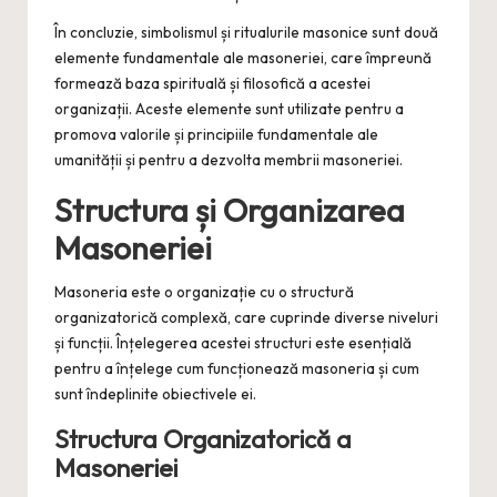
În concluzie, simbolismul și ritualurile masonice sunt două
elemente fundamentale ale masoneriei, care împreună
formează baza spirituală și filosofică a acestei
organizații. Aceste elemente sunt utilizate pentru a
promova valorile și principiile fundamentale ale
umanității și pentru a dezvolta membrii masoneriei.
Structura și Organizarea
Masoneriei
Masoneria este o organizație cu o structură
organizatorică complexă, care cuprinde diverse niveluri
și funcții. Înțelegerea acestei structuri este esențială
pentru a înțelege cum funcționează masoneria și cum
sunt îndeplinite obiectivele ei.
Structura Organizatorică a
Masoneriei