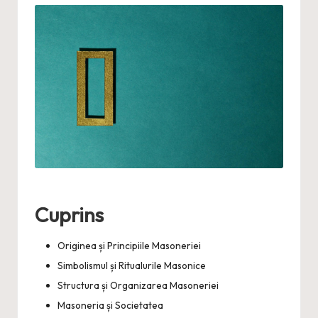
Cuprins
Originea și Principiile Masoneriei
Simbolismul și Ritualurile Masonice
Structura și Organizarea Masoneriei
Masoneria și Societatea