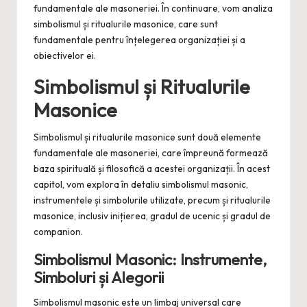
fundamentale ale masoneriei. În continuare, vom analiza
simbolismul și ritualurile masonice, care sunt
fundamentale pentru înțelegerea organizației și a
obiectivelor ei.
Simbolismul și Ritualurile
Masonice
Simbolismul și ritualurile masonice sunt două elemente
fundamentale ale masoneriei, care împreună formează
baza spirituală și filosofică a acestei organizații. În acest
capitol, vom explora în detaliu simbolismul masonic,
instrumentele și simbolurile utilizate, precum și ritualurile
masonice, inclusiv inițierea, gradul de ucenic și gradul de
companion.
Simbolismul Masonic: Instrumente,
Simboluri și Alegorii
Simbolismul masonic este un limbaj universal care