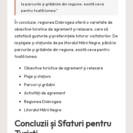
la parcurile și grădinile din regiune, există ceva
pentru toată lumea.”
În concluzie, regiunea Dobrogea oferă o varietate de
obiective turistice de agrement și relaxare, care să
satisfacă gusturile și preferințele tuturor vizitatorilor. De
la plajele și stațiunile de pe litoralul Mării Negre, până la
parcurile și grădinile din regiune, există ceva pentru
toată lumea.
Obiective turistice de agrement și relaxare
Plaje și stațiuni
Parcuri și grădini
Activități de agrement
Regiunea Dobrogea
Litoralul Mării Negre
Concluzii și Sfaturi pentru