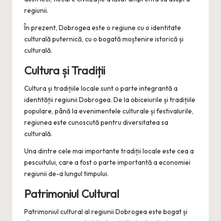
regiunii.
În prezent, Dobrogea este o regiune cu o identitate
culturală puternică, cu o bogată moștenire istorică și
culturală.
Cultura și Tradiții
Cultura și tradițiile locale sunt o parte integrantă a
identității regiunii Dobrogea. De la obiceiurile și tradițiile
populare, până la evenimentele culturale și festivalurile,
regiunea este cunoscută pentru diversitatea sa
culturală.
Una dintre cele mai importante tradiții locale este cea a
pescuitului, care a fost o parte importantă a economiei
regiunii de-a lungul timpului.
Patrimoniul Cultural
Patrimoniul cultural al regiunii Dobrogea este bogat și