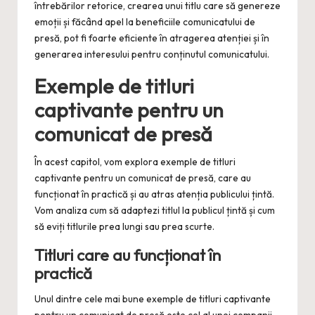
întrebărilor retorice, crearea unui titlu care să genereze
emoții și făcând apel la beneficiile comunicatului de
presă, pot fi foarte eficiente în atragerea atenției și în
generarea interesului pentru conținutul comunicatului.
Exemple de titluri
captivante pentru un
comunicat de presă
În acest capitol, vom explora exemple de titluri
captivante pentru un comunicat de presă, care au
funcționat în practică și au atras atenția publicului țintă.
Vom analiza cum să adaptezi titlul la publicul țintă și cum
să eviți titlurile prea lungi sau prea scurte.
Titluri care au funcționat în
practică
Unul dintre cele mai bune exemple de titluri captivante