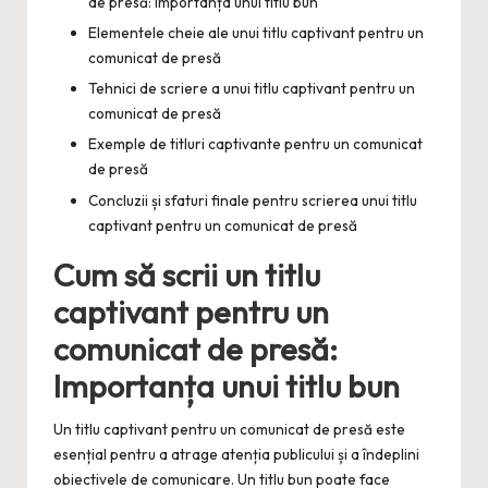
de presă: Importanța unui titlu bun
Elementele cheie ale unui titlu captivant pentru un
comunicat de presă
Tehnici de scriere a unui titlu captivant pentru un
comunicat de presă
Exemple de titluri captivante pentru un comunicat
de presă
Concluzii și sfaturi finale pentru scrierea unui titlu
captivant pentru un comunicat de presă
Cum să scrii un titlu
captivant pentru un
comunicat de presă:
Importanța unui titlu bun
Un titlu captivant pentru un comunicat de presă este
esențial pentru a atrage atenția publicului și a îndeplini
obiectivele de comunicare. Un titlu bun poate face