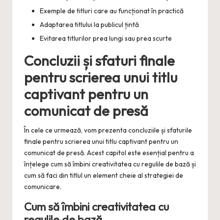
Exemple de titluri care au funcționat în practică
Adaptarea titlului la publicul țintă
Evitarea titlurilor prea lungi sau prea scurte
Concluzii și sfaturi finale
pentru scrierea unui titlu
captivant pentru un
comunicat de presă
În cele ce urmează, vom prezenta concluziile și sfaturile
finale pentru scrierea unui titlu captivant pentru un
comunicat de presă. Acest capitol este esențial pentru a
înțelege cum să îmbini creativitatea cu regulile de bază și
cum să faci din titlul un element cheie al strategiei de
comunicare.
Cum să îmbini creativitatea cu
regulile de bază