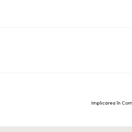
Implicarea în Com