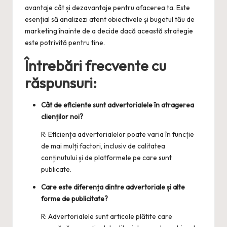
avantaje cât și dezavantaje pentru afacerea ta. Este
esențial să analizezi atent obiectivele și bugetul tău de
marketing înainte de a decide dacă această strategie
este potrivită pentru tine.
Întrebări frecvente cu
răspunsuri:
Cât de eficiente sunt advertorialele în atragerea
clienților noi?
R: Eficiența advertorialelor poate varia în funcție
de mai mulți factori, inclusiv de calitatea
conținutului și de platformele pe care sunt
publicate.
Care este diferența dintre advertoriale și alte
forme de publicitate?
R: Advertorialele sunt articole plătite care