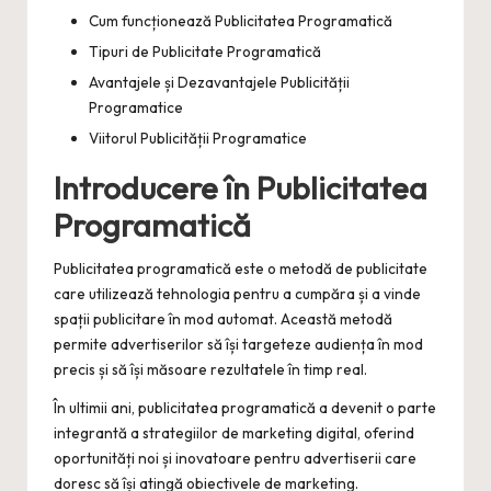
Cum funcționează Publicitatea Programatică
Tipuri de Publicitate Programatică
Avantajele și Dezavantajele Publicității
Programatice
Viitorul Publicității Programatice
Introducere în Publicitatea
Programatică
Publicitatea programatică este o metodă de publicitate
care utilizează tehnologia pentru a cumpăra și a vinde
spații publicitare în mod automat. Această metodă
permite advertiserilor să își targeteze audiența în mod
precis și să își măsoare rezultatele în timp real.
În ultimii ani, publicitatea programatică a devenit o parte
integrantă a strategiilor de marketing digital, oferind
oportunități noi și inovatoare pentru advertiserii care
doresc să își atingă obiectivele de marketing.