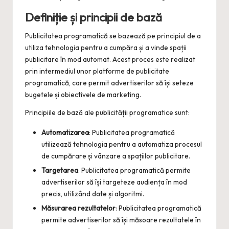
Definiție și principii de bază
Publicitatea programatică se bazează pe principiul de a
utiliza tehnologia pentru a cumpăra și a vinde spații
publicitare în mod automat. Acest proces este realizat
prin intermediul unor platforme de publicitate
programatică, care permit advertiserilor să își seteze
bugetele și obiectivele de marketing.
Principiile de bază ale publicității programatice sunt:
Automatizarea
: Publicitatea programatică
utilizează tehnologia pentru a automatiza procesul
de cumpărare și vânzare a spațiilor publicitare.
Targetarea
: Publicitatea programatică permite
advertiserilor să își targeteze audiența în mod
precis, utilizând date și algoritmi.
Măsurarea rezultatelor
: Publicitatea programatică
permite advertiserilor să își măsoare rezultatele în