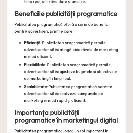
timp real, utilizând date și analize.
Beneficiile publicității programatice
Publicitatea programatică oferă o serie de beneficii
pentru advertiseri, printre care:
Eficiență
: Publicitatea programatică permite
advertiserilor să își atingă obiectivele de marketing
în mod eficient.
Flexibilitate
: Publicitatea programatică permite
advertiserilor să își ajusteze bugetele și obiectivele
de marketing în timp real.
Scalabilitate
: Publicitatea programatică permite
advertiserilor să își scalizeze campaniile de
marketing în mod rapid și eficient.
Importanța publicității
programatice în marketingul digital
Publicitatea programatică joacă un rol important în