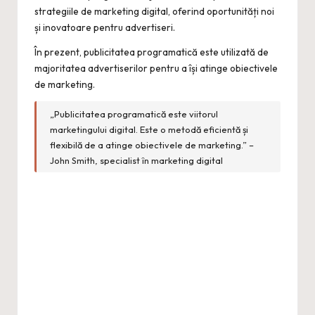
strategiile de marketing digital, oferind oportunități noi
și inovatoare pentru advertiseri.
În prezent, publicitatea programatică este utilizată de
majoritatea advertiserilor pentru a își atinge obiectivele
de marketing.
„Publicitatea programatică este viitorul
marketingului digital. Este o metodă eficientă și
flexibilă de a atinge obiectivele de marketing.” –
John Smith, specialist în marketing digital